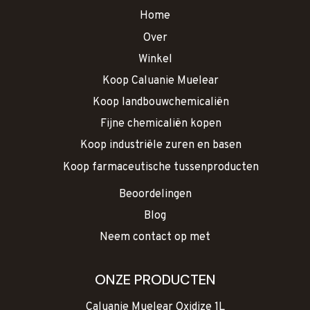
Home
Over
Winkel
Koop Caluanie Muelear
Koop landbouwchemicaliën
Fijne chemicaliën kopen
Koop industriële zuren en basen
Koop farmaceutische tussenproducten
Beoordelingen
Blog
Neem contact op met
ONZE PRODUCTEN
Caluanie Muelear Oxidize 1L