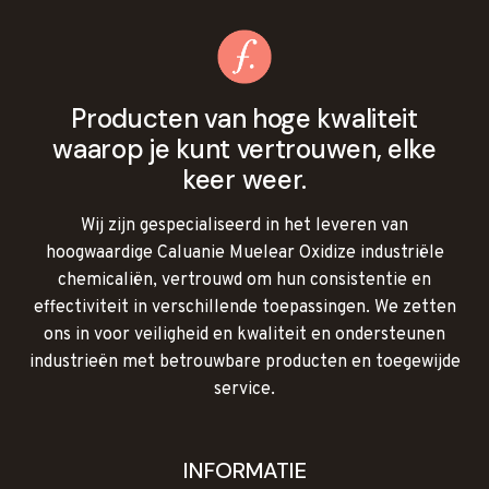
Producten van hoge kwaliteit
waarop je kunt vertrouwen, elke
keer weer.
Wij zijn gespecialiseerd in het leveren van
hoogwaardige Caluanie Muelear Oxidize industriële
chemicaliën, vertrouwd om hun consistentie en
effectiviteit in verschillende toepassingen. We zetten
ons in voor veiligheid en kwaliteit en ondersteunen
industrieën met betrouwbare producten en toegewijde
service.
INFORMATIE