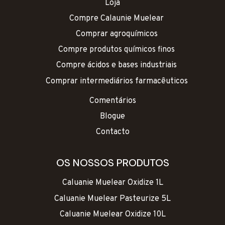
Loja
Compre Calaunie Muelear
Comprar agroquímicos
Compre produtos químicos finos
Compre ácidos e bases industriais
Comprar intermediários farmacêuticos
Comentários
Blogue
Contacto
OS NOSSOS PRODUTOS
Caluanie Muelear Oxidize 1L
Caluanie Muelear Pasteurize 5L
Caluanie Muelear Oxidize 10L