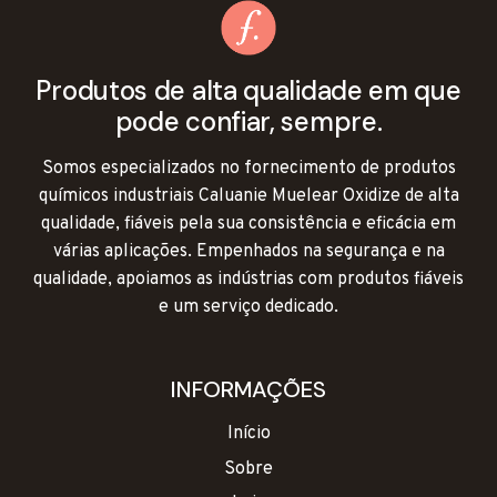
Produtos de alta qualidade em que
pode confiar, sempre.
Somos especializados no fornecimento de produtos
químicos industriais Caluanie Muelear Oxidize de alta
qualidade, fiáveis pela sua consistência e eficácia em
várias aplicações. Empenhados na segurança e na
qualidade, apoiamos as indústrias com produtos fiáveis
e um serviço dedicado.
INFORMAÇÕES
Início
Sobre