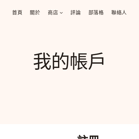
首頁
關於
商店
評論
部落格
聯絡人
我的帳戶