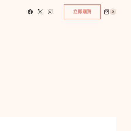
立即購買
0