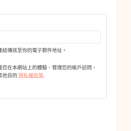
連結傳送至你的電子郵件地址。
援您在本網站上的體驗、管理您的帳戶訪問，
其他目的
隱私權政策
.