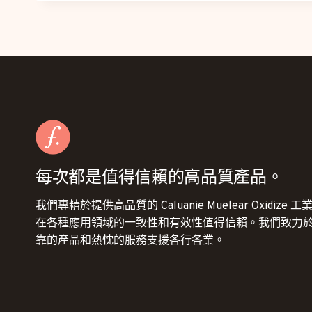
每次都是值得信賴的高品質產品。
我們專精於提供高品質的 Caluanie Muelear Oxidiz
在各種應用領域的一致性和有效性值得信賴。我們致力
靠的產品和熱忱的服務支援各行各業。