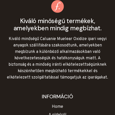
Kiváló minőségű termékek,
amelyekben mindig megbízhat.
Kiváló minőségű Caluanie Muelear Oxidize ipari vegyi
anyagok szállítására szakosodtunk, amelyekben
megbízunk a különböző alkalmazásokban való
következetességük és hatékonyságuk miatt. A
biztonság és a minőség iránti elkötelezettségünknek
köszönhetően megbízható termékekkel és
elkötelezett szolgáltatással támogatjuk az iparágakat.
INFORMÁCIÓ
Home
A oldalról