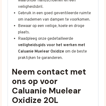
waaronder handschoenen en een
veiligheidsbril.
Gebruik in een goed geventileerde ruimte
om inademen van dampen te voorkomen.
Bewaar op een veilige, koele en droge
plaats.
Raadpleeg onze gedetailleerde
veiligheidsgids voor het werken met
Caluanie Muelear Oxidize
om de beste
praktijken te garanderen.
Neem contact met
ons op voor
Caluanie Muelear
Oxidize 20L