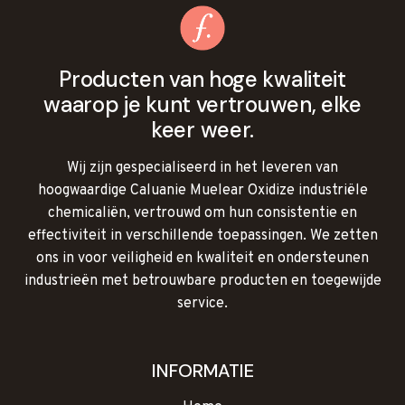
Producten van hoge kwaliteit
waarop je kunt vertrouwen, elke
keer weer.
Wij zijn gespecialiseerd in het leveren van
hoogwaardige Caluanie Muelear Oxidize industriële
chemicaliën, vertrouwd om hun consistentie en
effectiviteit in verschillende toepassingen. We zetten
ons in voor veiligheid en kwaliteit en ondersteunen
industrieën met betrouwbare producten en toegewijde
service.
INFORMATIE