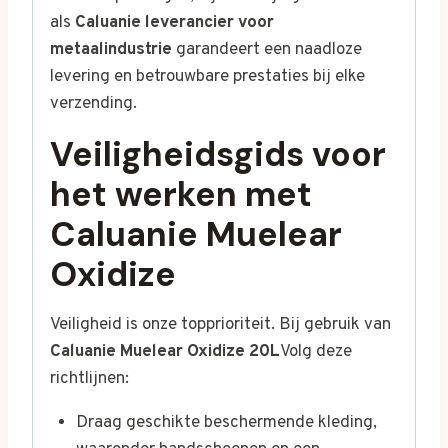
als
Caluanie leverancier voor
metaalindustrie
garandeert een naadloze
levering en betrouwbare prestaties bij elke
verzending.
Veiligheidsgids voor
het werken met
Caluanie Muelear
Oxidize
Veiligheid is onze topprioriteit. Bij gebruik van
Caluanie Muelear Oxidize 20L
Volg deze
richtlijnen:
Draag geschikte beschermende kleding,