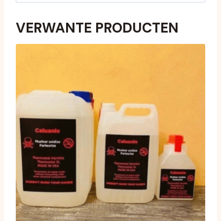
VERWANTE PRODUCTEN