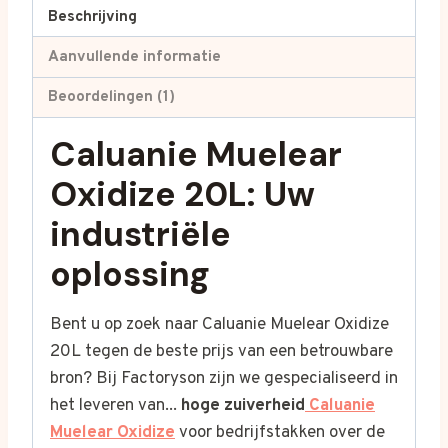
Beschrijving
hoeveelheid
Aanvullende informatie
Beoordelingen (1)
Caluanie Muelear
Oxidize 20L: Uw
industriële
oplossing
Bent u op zoek naar Caluanie Muelear Oxidize
20L tegen de beste prijs van een betrouwbare
bron? Bij Factoryson zijn we gespecialiseerd in
het leveren van...
hoge zuiverheid
Caluanie
Muelear Oxidize
voor bedrijfstakken over de