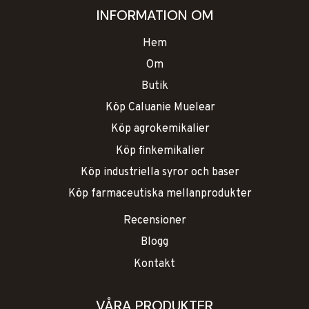
INFORMATION OM
Hem
Om
Butik
Köp Caluanie Muelear
Köp agrokemikalier
Köp finkemikalier
Köp industriella syror och baser
Köp farmaceutiska mellanprodukter
Recensioner
Blogg
Kontakt
VÅRA PRODUKTER