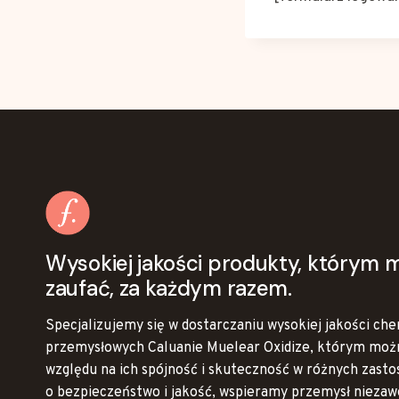
Wysokiej jakości produkty, którym 
zaufać, za każdym razem.
Specjalizujemy się w dostarczaniu wysokiej jakości ch
przemysłowych Caluanie Muelear Oxidize, którym moż
względu na ich spójność i skuteczność w różnych zasto
o bezpieczeństwo i jakość, wspieramy przemysł nieza