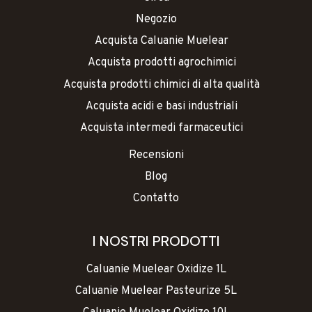
Negozio
Acquista Caluanie Muelear
Acquista prodotti agrochimici
Acquista prodotti chimici di alta qualità
Acquista acidi e basi industriali
Acquista intermedi farmaceutici
Recensioni
Blog
Contatto
I NOSTRI PRODOTTI
Caluanie Muelear Oxidize 1L
Caluanie Muelear Pasteurize 5L