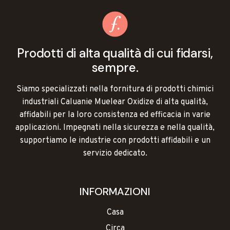
Prodotti di alta qualità di cui fidarsi,
sempre.
Siamo specializzati nella fornitura di prodotti chimici
industriali Caluanie Muelear Oxidize di alta qualità,
affidabili per la loro consistenza ed efficacia in varie
applicazioni. Impegnati nella sicurezza e nella qualità,
supportiamo le industrie con prodotti affidabili e un
servizio dedicato.
INFORMAZIONI
Casa
Circa