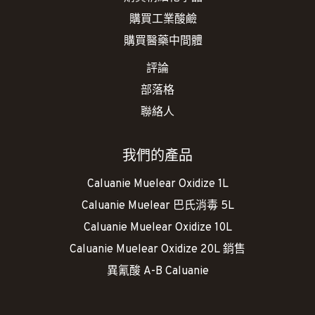
購買工業酸鹼
購買醫藥中間體
評論
部落格
聯絡人
我們的產品
Caluanie Muelear Oxidize 1L
Caluanie Muelear 巴氏消毒 5L
Caluanie Muelear Oxidize 10L
Caluanie Muelear Oxidize 20L 銷售
異氰酸 A-B Caluanie