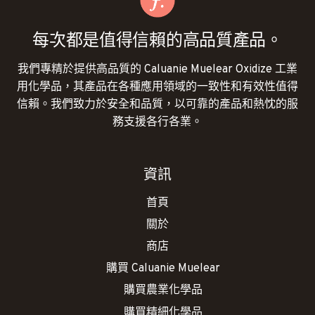
每次都是值得信賴的高品質產品。
我們專精於提供高品質的 Caluanie Muelear Oxidize 工業
用化學品，其產品在各種應用領域的一致性和有效性值得
信賴。我們致力於安全和品質，以可靠的產品和熱忱的服
務支援各行各業。
資訊
首頁
關於
商店
購買 Caluanie Muelear
購買農業化學品
購買精細化學品