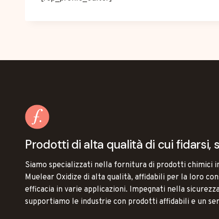
Prodotti di alta qualità di cui fidarsi
Siamo specializzati nella fornitura di prodotti chimici i
Muelear Oxidize di alta qualità, affidabili per la loro co
efficacia in varie applicazioni. Impegnati nella sicurezza
supportiamo le industrie con prodotti affidabili e un ser