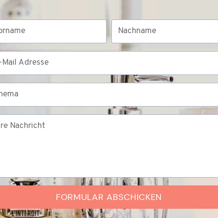
FORMULAR ABSCHICKEN